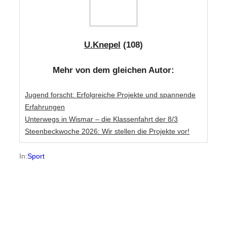
U.Knepel
(108)
Mehr von dem gleichen Autor:
Jugend forscht: Erfolgreiche Projekte und spannende
Erfahrungen
Unterwegs in Wismar – die Klassenfahrt der 8/3
Steenbeckwoche 2026: Wir stellen die Projekte vor!
In:
Sport