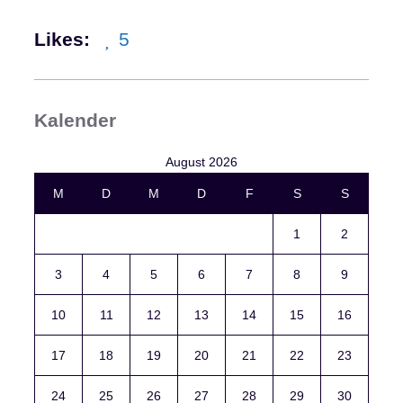
Likes:
5
Kalender
August 2026
M
D
M
D
F
S
S
1
2
3
4
5
6
7
8
9
10
11
12
13
14
15
16
17
18
19
20
21
22
23
24
25
26
27
28
29
30