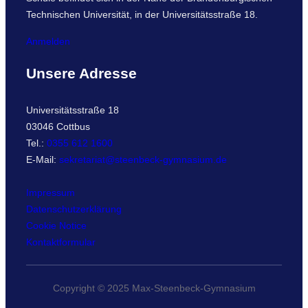
Technischen Universität, in der Universitätsstraße 18.
Anmelden
Unsere Adresse
Universitätsstraße 18
03046 Cottbus
Tel.:
0355 612 1600
E-Mail:
sekretariat@steenbeck-gymnasium.de
Impressum
Datenschutzerklärung
Cookie Notice
Kontaktformular
Copyright © 2025 Max-Steenbeck-Gymnasium