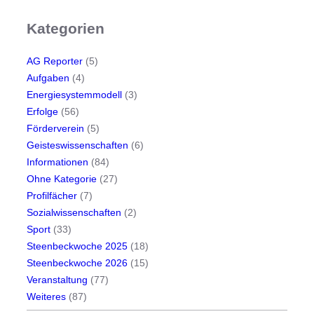
Kategorien
AG Reporter
(5)
Aufgaben
(4)
Energiesystemmodell
(3)
Erfolge
(56)
Förderverein
(5)
Geisteswissenschaften
(6)
Informationen
(84)
Ohne Kategorie
(27)
Profilfächer
(7)
Sozialwissenschaften
(2)
Sport
(33)
Steenbeckwoche 2025
(18)
Steenbeckwoche 2026
(15)
Veranstaltung
(77)
Weiteres
(87)