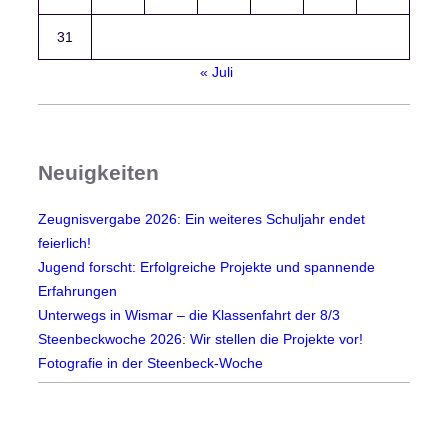
31
« Juli
Neuigkeiten
Zeugnisvergabe 2026: Ein weiteres Schuljahr endet
feierlich!
Jugend forscht: Erfolgreiche Projekte und spannende
Erfahrungen
Unterwegs in Wismar – die Klassenfahrt der 8/3
Steenbeckwoche 2026: Wir stellen die Projekte vor!
Fotografie in der Steenbeck-Woche