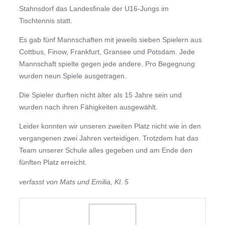
Stahnsdorf das Landesfinale der U16-Jungs im
Tischtennis statt.
Es gab fünf Mannschaften mit jeweils sieben Spielern aus
Cottbus, Finow, Frankfurt, Gransee und Potsdam. Jede
Mannschaft spielte gegen jede andere. Pro Begegnung
wurden neun Spiele ausgetragen.
Die Spieler durften nicht älter als 15 Jahre sein und
wurden nach ihren Fähigkeiten ausgewählt.
Leider konnten wir unseren zweiten Platz nicht wie in den
vergangenen zwei Jahren verteidigen. Trotzdem hat das
Team unserer Schule alles gegeben und am Ende den
fünften Platz erreicht.
verfasst von Mats und Emilia, Kl. 5