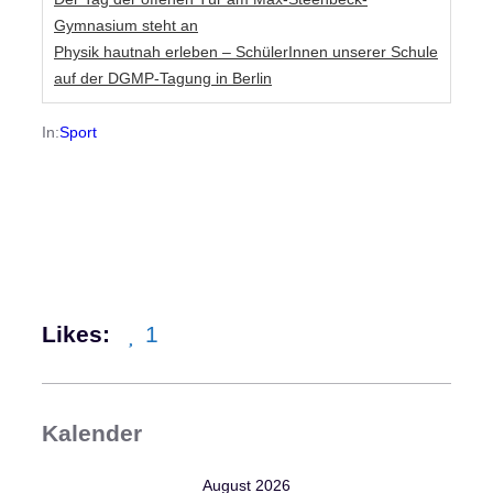
Gymnasium steht an
Physik hautnah erleben – SchülerInnen unserer Schule
auf der DGMP-Tagung in Berlin
In:
Sport
Likes:
1
Kalender
August 2026