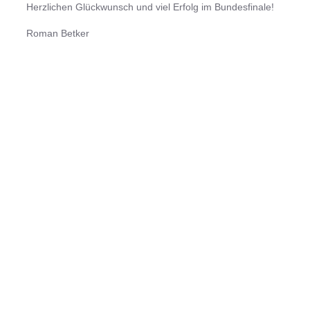
Herzlichen Glückwunsch und viel Erfolg im Bundesfinale!
Roman Betker