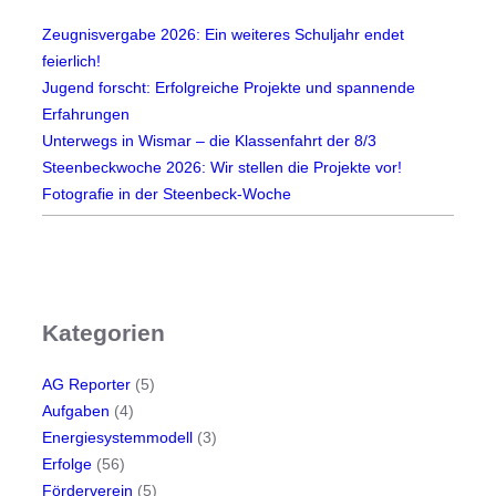
Zeugnisvergabe 2026: Ein weiteres Schuljahr endet
feierlich!
Jugend forscht: Erfolgreiche Projekte und spannende
Erfahrungen
Unterwegs in Wismar – die Klassenfahrt der 8/3
Steenbeckwoche 2026: Wir stellen die Projekte vor!
Fotografie in der Steenbeck-Woche
Kategorien
AG Reporter
(5)
Aufgaben
(4)
Energiesystemmodell
(3)
Erfolge
(56)
Förderverein
(5)