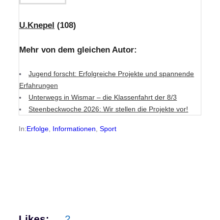
U.Knepel
(108)
Mehr von dem gleichen Autor:
Jugend forscht: Erfolgreiche Projekte und spannende
Erfahrungen
Unterwegs in Wismar – die Klassenfahrt der 8/3
Steenbeckwoche 2026: Wir stellen die Projekte vor!
In:
Erfolge
, 
Informationen
, 
Sport
Likes:
2