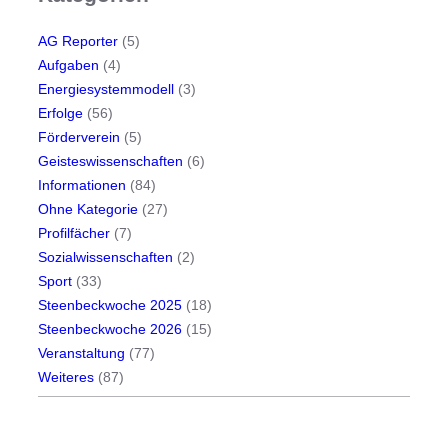
AG Reporter
(5)
Aufgaben
(4)
Energiesystemmodell
(3)
Erfolge
(56)
Förderverein
(5)
Geisteswissenschaften
(6)
Informationen
(84)
Ohne Kategorie
(27)
Profilfächer
(7)
Sozialwissenschaften
(2)
Sport
(33)
Steenbeckwoche 2025
(18)
Steenbeckwoche 2026
(15)
Veranstaltung
(77)
Weiteres
(87)