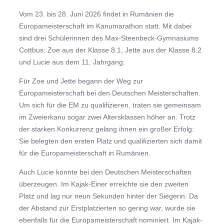
Vom 23. bis 28. Juni 2026 findet in Rumänien die
Europameisterschaft im Kanumarathon statt. Mit dabei
sind drei Schülerinnen des Max-Steenbeck-Gymnasiums
Cottbus: Zoe aus der Klasse 8.1, Jette aus der Klasse 8.2
und Lucie aus dem 11. Jahrgang.
Für Zoe und Jette begann der Weg zur
Europameisterschaft bei den Deutschen Meisterschaften.
Um sich für die EM zu qualifizieren, traten sie gemeinsam
im Zweierkanu sogar zwei Altersklassen höher an. Trotz
der starken Konkurrenz gelang ihnen ein großer Erfolg:
Sie belegten den ersten Platz und qualifizierten sich damit
für die Europameisterschaft in Rumänien.
Auch Lucie konnte bei den Deutschen Meisterschaften
überzeugen. Im Kajak-Einer erreichte sie den zweiten
Platz und lag nur neun Sekunden hinter der Siegerin. Da
der Abstand zur Erstplatzierten so gering war, wurde sie
ebenfalls für die Europameisterschaft nominiert. Im Kajak-