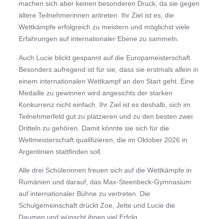
machen sich aber keinen besonderen Druck, da sie gegen
ältere Teilnehmerinnen antreten. Ihr Ziel ist es, die
Wettkämpfe erfolgreich zu meistern und möglichst viele
Erfahrungen auf internationaler Ebene zu sammeln.
Auch Lucie blickt gespannt auf die Europameisterschaft.
Besonders aufregend ist für sie, dass sie erstmals allein in
einem internationalen Wettkampf an den Start geht. Eine
Medaille zu gewinnen wird angesichts der starken
Konkurrenz nicht einfach. Ihr Ziel ist es deshalb, sich im
Teilnehmerfeld gut zu platzieren und zu den besten zwei
Dritteln zu gehören. Damit könnte sie sich für die
Weltmeisterschaft qualifizieren, die im Oktober 2026 in
Argentinien stattfinden soll.
Alle drei Schülerinnen freuen sich auf die Wettkämpfe in
Rumänien und darauf, das Max-Steenbeck-Gymnasium
auf internationaler Bühne zu vertreten. Die
Schulgemeinschaft drückt Zoe, Jette und Lucie die
Daumen und wünscht ihnen viel Erfolg.