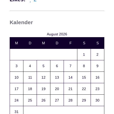
Kalender
August 2026
M
D
M
D
F
S
S
1
2
3
4
5
6
7
8
9
10
11
12
13
14
15
16
17
18
19
20
21
22
23
24
25
26
27
28
29
30
31