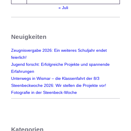
« Juli
Neuigkeiten
Zeugnisvergabe 2026: Ein weiteres Schuljahr endet
feierlich!
Jugend forscht: Erfolgreiche Projekte und spannende
Erfahrungen
Unterwegs in Wismar – die Klassenfahrt der 8/3
Steenbeckwoche 2026: Wir stellen die Projekte vor!
Fotografie in der Steenbeck-Woche
Kategorien