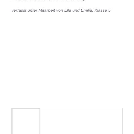
verfasst unter Mitarbeit von Ella und Emilia, Klasse 5