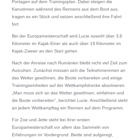
Portagen auf dem Trainingsplan. Dabei steigen die
Kanutinnen während des Rennens aus dem Boot aus,
tragen es ein Stück und setzen anschließend ihre Fahrt
fort.
Bei der Europameisterschaft wird Lucie sowohl über 3,6
Kilometer im Kajak-Einer als auch über 19 Kilometer im
Kajak-Zweier an den Start gehen.
Nach der Anreise nach Rumänien bleibt nicht viel Zeit zum
Ausruhen. Zunächst müssen sich die Teilnehmerinnen an
das Wetter gewöhnen, die Boote vorbereiten und einige
Trainingseinheiten auf der Wettkampfstrecke absolvieren.
„Man muss sich an das Wetter gewöhnen, einfahren und
die Boote vorbereiten“, berichtet Lucie. Anschließend steht
an jedem Wettkampftag ein Rennen auf dem Programm.
Für Zoe und Jette steht bei ihrer ersten
Europameisterschaft vor allem das Sammeln von
Erfahrungen im Vordergrund. Beide sind aufgeregt,