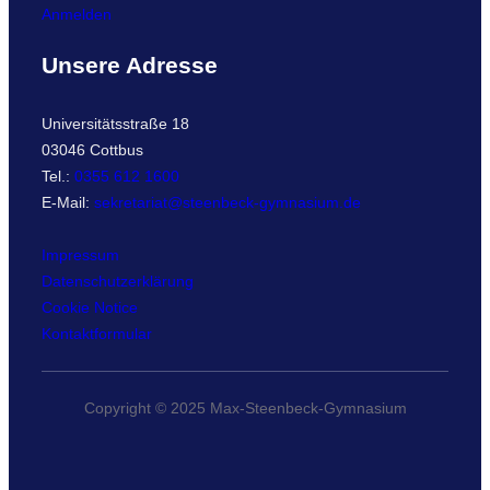
Anmelden
Unsere Adresse
Universitätsstraße 18
03046 Cottbus
Tel.:
0355 612 1600
E-Mail:
sekretariat@steenbeck-gymnasium.de
Impressum
Datenschutzerklärung
Cookie Notice
Kontaktformular
Copyright © 2025 Max-Steenbeck-Gymnasium