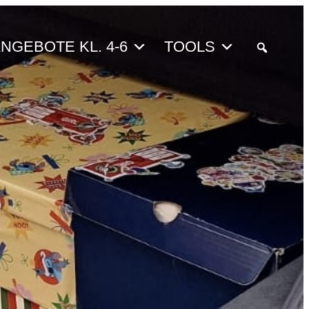
NGEBOTE KL. 4-6
TOOLS