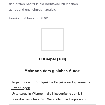
den ersten Schritt in die Berufswelt zu machen –
aufregend und lehrreich zugleich!
Henriette Schmoger, Kl 9/1
U.Knepel
(108)
Mehr von dem gleichen Autor:
Jugend forscht: Erfolgreiche Projekte und spannende
Erfahrungen
Unterwegs in Wismar – die Klassenfahrt der 8/3
Steenbeckwoche 2026: Wir stellen die Projekte vor!