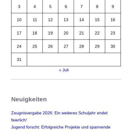
3
4
5
6
7
8
9
10
11
12
13
14
15
16
17
18
19
20
21
22
23
24
25
26
27
28
29
30
31
« Juli
Neuigkeiten
Zeugnisvergabe 2026: Ein weiteres Schuljahr endet
feierlich!
Jugend forscht: Erfolgreiche Projekte und spannende