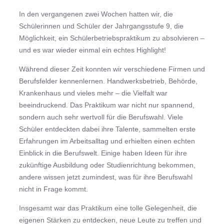
In den vergangenen zwei Wochen hatten wir, die
Schülerinnen und Schüler der Jahrgangsstufe 9, die
Möglichkeit, ein Schülerbetriebspraktikum zu absolvieren –
und es war wieder einmal ein echtes Highlight!
Während dieser Zeit konnten wir verschiedene Firmen und
Berufsfelder kennenlernen. Handwerksbetrieb, Behörde,
Krankenhaus und vieles mehr – die Vielfalt war
beeindruckend. Das Praktikum war nicht nur spannend,
sondern auch sehr wertvoll für die Berufswahl. Viele
Schüler entdeckten dabei ihre Talente, sammelten erste
Erfahrungen im Arbeitsalltag und erhielten einen echten
Einblick in die Berufswelt. Einige haben Ideen für ihre
zukünftige Ausbildung oder Studienrichtung bekommen,
andere wissen jetzt zumindest, was für ihre Berufswahl
nicht in Frage kommt.
Insgesamt war das Praktikum eine tolle Gelegenheit, die
eigenen Stärken zu entdecken, neue Leute zu treffen und