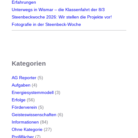
Erfahrungen
Unterwegs in Wismar – die Klassenfahrt der 8/3
Steenbeckwoche 2026: Wir stellen die Projekte vor!
Fotografie in der Steenbeck-Woche
Kategorien
AG Reporter
(5)
Aufgaben
(4)
Energiesystemmodell
(3)
Erfolge
(56)
Förderverein
(5)
Geisteswissenschaften
(6)
Informationen
(84)
Ohne Kategorie
(27)
Profilfächer
(7)