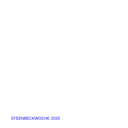
STEENBECKWOCHE 2025