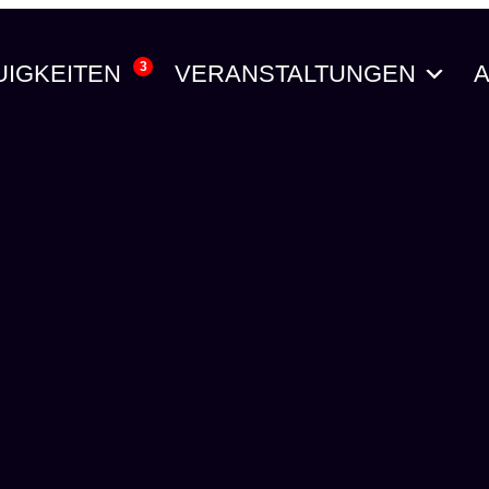
3
UIGKEITEN
VERANSTALTUNGEN
A