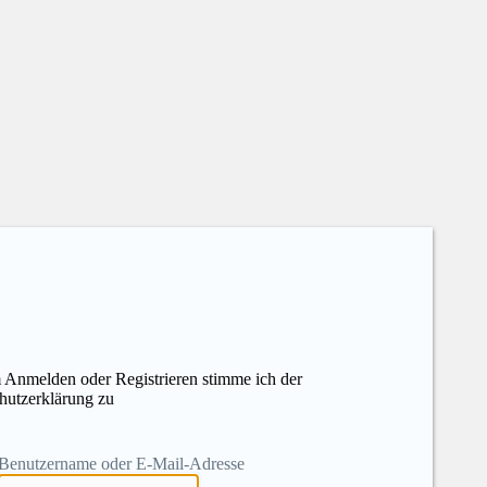
 Anmelden oder Registrieren stimme ich der
hutzerklärung zu
Benutzername oder E-Mail-Adresse