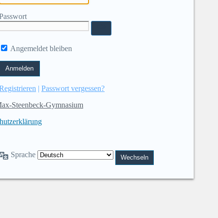
Passwort
Angemeldet bleiben
Registrieren
|
Passwort vergessen?
ax-Steenbeck-Gymnasium
hutzerklärung
Sprache