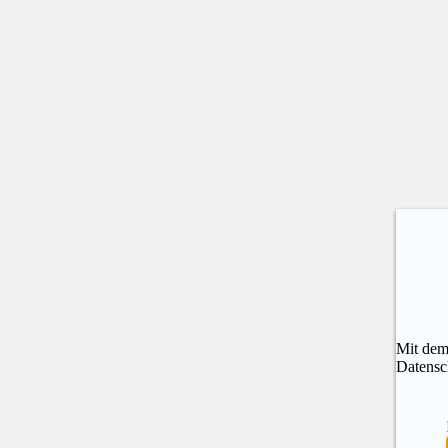
Mit dem
Datensc