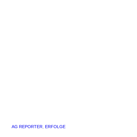
AG REPORTER
, 
ERFOLGE