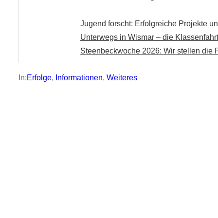
Jugend forscht: Erfolgreiche Projekte 
Unterwegs in Wismar – die Klassenfahrt
Steenbeckwoche 2026: Wir stellen die P
In:
Erfolge
, 
Informationen
, 
Weiteres