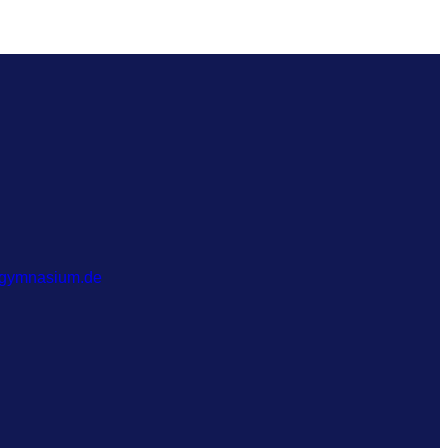
-gymnasium.de