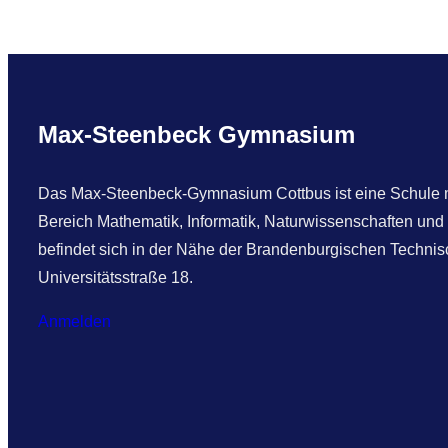
Max-Steenbeck Gymnasium
Das Max-Steenbeck-Gymnasium Cottbus ist eine Schule mi
Bereich Mathematik, Informatik, Naturwissenschaften und
befindet sich in der Nähe der Brandenburgischen Technisc
Universitätsstraße 18.
Anmelden