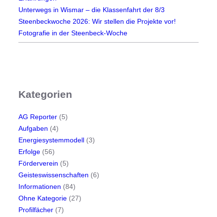
Unterwegs in Wismar – die Klassenfahrt der 8/3
Steenbeckwoche 2026: Wir stellen die Projekte vor!
Fotografie in der Steenbeck-Woche
Kategorien
AG Reporter
(5)
Aufgaben
(4)
Energiesystemmodell
(3)
Erfolge
(56)
Förderverein
(5)
Geisteswissenschaften
(6)
Informationen
(84)
Ohne Kategorie
(27)
Profilfächer
(7)