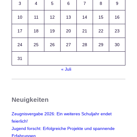
3
4
5
6
7
8
9
10
11
12
13
14
15
16
17
18
19
20
21
22
23
24
25
26
27
28
29
30
31
« Juli
Neuigkeiten
Zeugnisvergabe 2026: Ein weiteres Schuljahr endet
feierlich!
Jugend forscht: Erfolgreiche Projekte und spannende
Erfahrungen