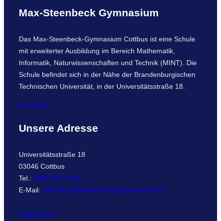
Max-Steenbeck Gymnasium
Das Max-Steenbeck-Gymnasium Cottbus ist eine Schule
mit erweiterter Ausbildung im Bereich Mathematik,
Informatik, Naturwissenschaften und Technik (MINT). Die
Schule befindet sich in der Nähe der Brandenburgischen
Technischen Universität, in der Universitätsstraße 18.
Anmelden
Unsere Adresse
Universitätsstraße 18
03046 Cottbus
Tel.:
0355 612 1600
E-Mail:
sekretariat@steenbeck-gymnasium.de
Impressum