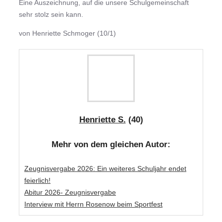
Eine Auszeichnung, auf die unsere Schulgemeinschaft
sehr stolz sein kann.
von Henriette Schmoger (10/1)
Henriette S.
(40)
Mehr von dem gleichen Autor:
Zeugnisvergabe 2026: Ein weiteres Schuljahr endet
feierlich!
Abitur 2026- Zeugnisvergabe
Interview mit Herrn Rosenow beim Sportfest