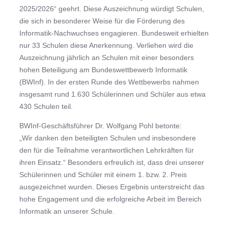
2025/2026“ geehrt. Diese Auszeichnung würdigt Schulen,
die sich in besonderer Weise für die Förderung des
Informatik-Nachwuchses engagieren. Bundesweit erhielten
nur 33 Schulen diese Anerkennung. Verliehen wird die
Auszeichnung jährlich an Schulen mit einer besonders
hohen Beteiligung am Bundeswettbewerb Informatik
(BWInf). In der ersten Runde des Wettbewerbs nahmen
insgesamt rund 1.630 Schülerinnen und Schüler aus etwa
430 Schulen teil.
BWInf-Geschäftsführer Dr. Wolfgang Pohl betonte:
„Wir danken den beteiligten Schulen und insbesondere
den für die Teilnahme verantwortlichen Lehrkräften für
ihren Einsatz.“ Besonders erfreulich ist, dass drei unserer
Schülerinnen und Schüler mit einem 1. bzw. 2. Preis
ausgezeichnet wurden. Dieses Ergebnis unterstreicht das
hohe Engagement und die erfolgreiche Arbeit im Bereich
Informatik an unserer Schule.