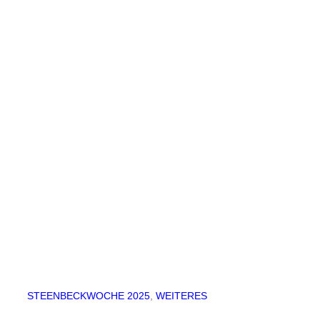
STEENBECKWOCHE 2025
, 
WEITERES