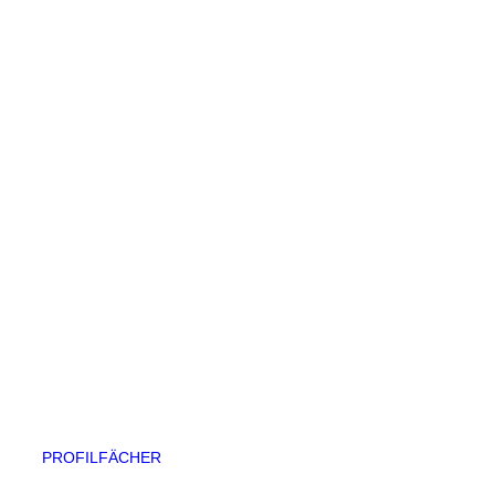
PROFILFÄCHER