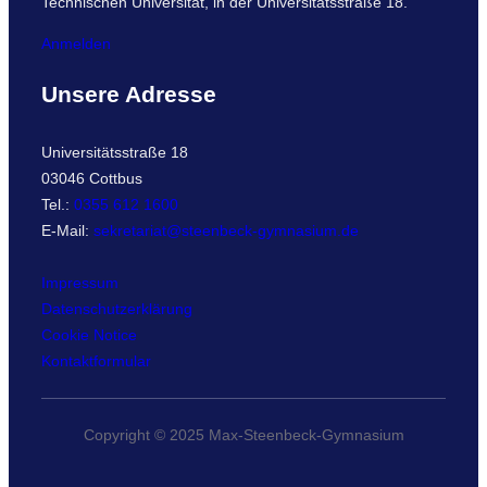
Technischen Universität, in der Universitätsstraße 18.
Anmelden
Unsere Adresse
Universitätsstraße 18
03046 Cottbus
Tel.:
0355 612 1600
E-Mail:
sekretariat@steenbeck-gymnasium.de
Impressum
Datenschutzerklärung
Cookie Notice
Kontaktformular
Copyright © 2025 Max-Steenbeck-Gymnasium