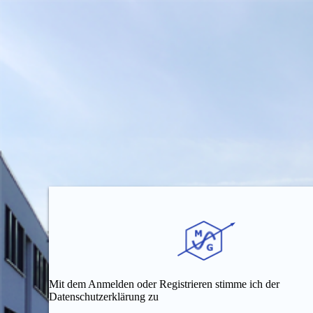
Mit dem Anmelden oder Registrieren stimme ich der
Datenschutzerklärung zu