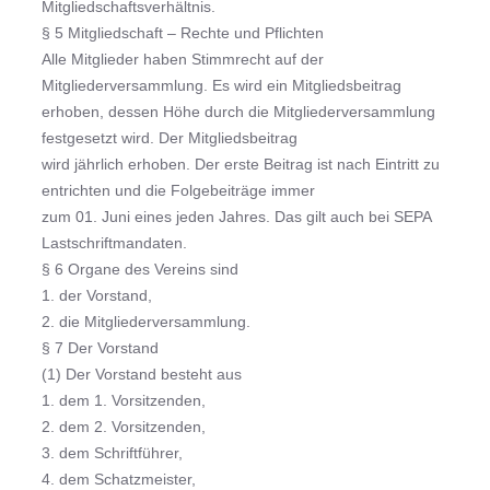
Mitgliedschaftsverhältnis.
§ 5 Mitgliedschaft – Rechte und Pflichten
Alle Mitglieder haben Stimmrecht auf der
Mitgliederversammlung. Es wird ein Mitgliedsbeitrag
erhoben, dessen Höhe durch die Mitgliederversammlung
festgesetzt wird. Der Mitgliedsbeitrag
wird jährlich erhoben. Der erste Beitrag ist nach Eintritt zu
entrichten und die Folgebeiträge immer
zum 01. Juni eines jeden Jahres. Das gilt auch bei SEPA
Lastschriftmandaten.
§ 6 Organe des Vereins sind
1. der Vorstand,
2. die Mitgliederversammlung.
§ 7 Der Vorstand
(1) Der Vorstand besteht aus
1. dem 1. Vorsitzenden,
2. dem 2. Vorsitzenden,
3. dem Schriftführer,
4. dem Schatzmeister,