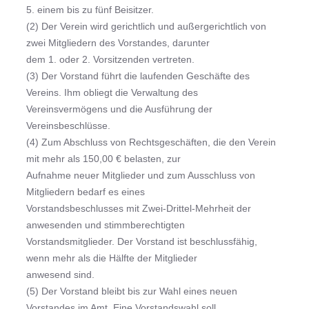
5. einem bis zu fünf Beisitzer.
(2) Der Verein wird gerichtlich und außergerichtlich von
zwei Mitgliedern des Vorstandes, darunter
dem 1. oder 2. Vorsitzenden vertreten.
(3) Der Vorstand führt die laufenden Geschäfte des
Vereins. Ihm obliegt die Verwaltung des
Vereinsvermögens und die Ausführung der
Vereinsbeschlüsse.
(4) Zum Abschluss von Rechtsgeschäften, die den Verein
mit mehr als 150,00 € belasten, zur
Aufnahme neuer Mitglieder und zum Ausschluss von
Mitgliedern bedarf es eines
Vorstandsbeschlusses mit Zwei-Drittel-Mehrheit der
anwesenden und stimmberechtigten
Vorstandsmitglieder. Der Vorstand ist beschlussfähig,
wenn mehr als die Hälfte der Mitglieder
anwesend sind.
(5) Der Vorstand bleibt bis zur Wahl eines neuen
Vorstandes im Amt. Eine Vorstandswahl soll