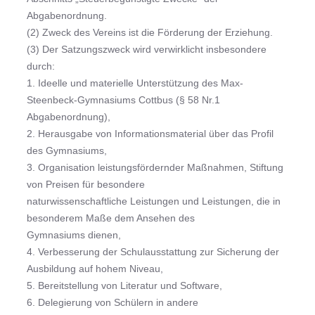
Abgabenordnung.
(2) Zweck des Vereins ist die Förderung der Erziehung.
(3) Der Satzungszweck wird verwirklicht insbesondere
durch:
1. Ideelle und materielle Unterstützung des Max-
Steenbeck-Gymnasiums Cottbus (§ 58 Nr.1
Abgabenordnung),
2. Herausgabe von Informationsmaterial über das Profil
des Gymnasiums,
3. Organisation leistungsfördernder Maßnahmen, Stiftung
von Preisen für besondere
naturwissenschaftliche Leistungen und Leistungen, die in
besonderem Maße dem Ansehen des
Gymnasiums dienen,
4. Verbesserung der Schulausstattung zur Sicherung der
Ausbildung auf hohem Niveau,
5. Bereitstellung von Literatur und Software,
6. Delegierung von Schülern in andere