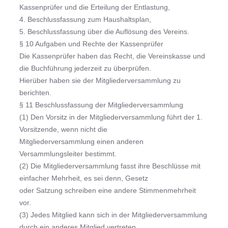
Kassenprüfer und die Erteilung der Entlastung,
4. Beschlussfassung zum Haushaltsplan,
5. Beschlussfassung über die Auflösung des Vereins.
§ 10 Aufgaben und Rechte der Kassenprüfer
Die Kassenprüfer haben das Recht, die Vereinskasse und
die Buchführung jederzeit zu überprüfen.
Hierüber haben sie der Mitgliederversammlung zu
berichten.
§ 11 Beschlussfassung der Mitgliederversammlung
(1) Den Vorsitz in der Mitgliederversammlung führt der 1.
Vorsitzende, wenn nicht die
Mitgliederversammlung einen anderen
Versammlungsleiter bestimmt.
(2) Die Mitgliederversammlung fasst ihre Beschlüsse mit
einfacher Mehrheit, es sei denn, Gesetz
oder Satzung schreiben eine andere Stimmenmehrheit
vor.
(3) Jedes Mitglied kann sich in der Mitgliederversammlung
durch ein anderes Mitglied vertreten