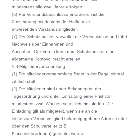
mindestens alle zwei Jahre erfolgen.
(6) Für Vorstandsbeschlüsse erforderlich ist die
Zustimmung mindestens der Hälfte aller
anwesenden Vorstandsmitglieder.
(7) Der Schatzmeister verwaltet die Vereinskasse und führt
Nachweis über Einnahmen und
Ausgaben. Der Verein kann dem Schatzmeister eine
allgemeine Kontovollmacht erteilen.
§ 8 Mitgliederversammlung
(1) Die Mitgliederversammlung findet in der Regel einmal
jährlich statt.
(2) Die Mitglieder sind unter Bekanntgabe der
Tagesordnung und unter Einhaltung einer Frist von
mindestens zwei Wochen schriftlich einzuladen. Die
Einladung gilt als mitgeteilt, wenn sie an die
letzte vom Vereinsmitglied bekanntgegebene Adresse oder
über den Schulverteiler (z.B.
KlassenlehrerInnen) gerichtet wurde.