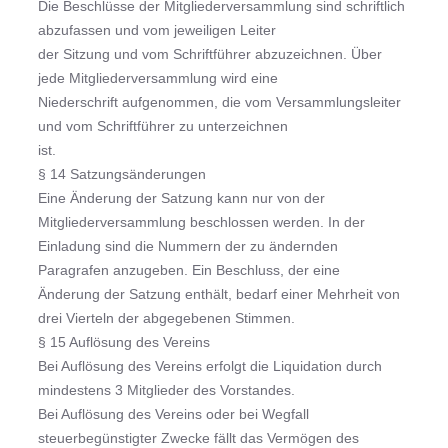
Die Beschlüsse der Mitgliederversammlung sind schriftlich
abzufassen und vom jeweiligen Leiter
der Sitzung und vom Schriftführer abzuzeichnen. Über
jede Mitgliederversammlung wird eine
Niederschrift aufgenommen, die vom Versammlungsleiter
und vom Schriftführer zu unterzeichnen
ist.
§ 14 Satzungsänderungen
Eine Änderung der Satzung kann nur von der
Mitgliederversammlung beschlossen werden. In der
Einladung sind die Nummern der zu ändernden
Paragrafen anzugeben. Ein Beschluss, der eine
Änderung der Satzung enthält, bedarf einer Mehrheit von
drei Vierteln der abgegebenen Stimmen.
§ 15 Auflösung des Vereins
Bei Auflösung des Vereins erfolgt die Liquidation durch
mindestens 3 Mitglieder des Vorstandes.
Bei Auflösung des Vereins oder bei Wegfall
steuerbegünstigter Zwecke fällt das Vermögen des