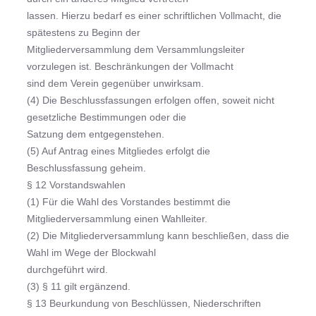
lassen. Hierzu bedarf es einer schriftlichen Vollmacht, die
spätestens zu Beginn der
Mitgliederversammlung dem Versammlungsleiter
vorzulegen ist. Beschränkungen der Vollmacht
sind dem Verein gegenüber unwirksam.
(4) Die Beschlussfassungen erfolgen offen, soweit nicht
gesetzliche Bestimmungen oder die
Satzung dem entgegenstehen.
(5) Auf Antrag eines Mitgliedes erfolgt die
Beschlussfassung geheim.
§ 12 Vorstandswahlen
(1) Für die Wahl des Vorstandes bestimmt die
Mitgliederversammlung einen Wahlleiter.
(2) Die Mitgliederversammlung kann beschließen, dass die
Wahl im Wege der Blockwahl
durchgeführt wird.
(3) § 11 gilt ergänzend.
§ 13 Beurkundung von Beschlüssen, Niederschriften