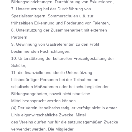
Bildungseinrichtungen, Durchführung von Exkursionen,
7. Unterstützung bei der Durchführung von
Spezialistenlagern, Sommerschulen u.ä. zur
frühzeitigen Erkennung und Förderung von Talenten,
8. Unterstützung der Zusammenarbeit mit externen
Partnern,
9. Gewinnung von Gastreferenten zu den Profil
bestimmenden Fachrichtungen,
10. Unterstützung der kulturellen Freizeitgestaltung der
Schüler,
11. die finanzielle und ideelle Unterstützung
hilfsbedürftiger Personen bei der Teilnahme an
schulischen Maßnahmen oder bei schulbegleitenden
Bildungsangeboten, soweit nicht staatliche
Mittel beansprucht werden können.
(4) Der Verein ist selbstlos tätig, er verfolgt nicht in erster
Linie eigenwirtschaftliche Zwecke. Mittel
des Vereins dürfen nur für die satzungsgemäßen Zwecke
verwendet werden. Die Mitglieder