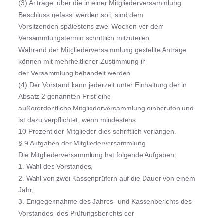
(3) Anträge, über die in einer Mitgliederversammlung
Beschluss gefasst werden soll, sind dem
Vorsitzenden spätestens zwei Wochen vor dem
Versammlungstermin schriftlich mitzuteilen.
Während der Mitgliederversammlung gestellte Anträge
können mit mehrheitlicher Zustimmung in
der Versammlung behandelt werden.
(4) Der Vorstand kann jederzeit unter Einhaltung der in
Absatz 2 genannten Frist eine
außerordentliche Mitgliederversammlung einberufen und
ist dazu verpflichtet, wenn mindestens
10 Prozent der Mitglieder dies schriftlich verlangen.
§ 9 Aufgaben der Mitgliederversammlung
Die Mitgliederversammlung hat folgende Aufgaben:
1. Wahl des Vorstandes,
2. Wahl von zwei Kassenprüfern auf die Dauer von einem
Jahr,
3. Entgegennahme des Jahres- und Kassenberichts des
Vorstandes, des Prüfungsberichts der