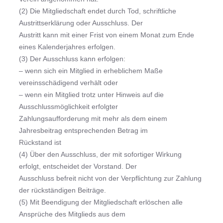
(2) Die Mitgliedschaft endet durch Tod, schriftliche
Austrittserklärung oder Ausschluss. Der
Austritt kann mit einer Frist von einem Monat zum Ende
eines Kalenderjahres erfolgen.
(3) Der Ausschluss kann erfolgen:
– wenn sich ein Mitglied in erheblichem Maße
vereinsschädigend verhält oder
– wenn ein Mitglied trotz unter Hinweis auf die
Ausschlussmöglichkeit erfolgter
Zahlungsaufforderung mit mehr als dem einem
Jahresbeitrag entsprechenden Betrag im
Rückstand ist
(4) Über den Ausschluss, der mit sofortiger Wirkung
erfolgt, entscheidet der Vorstand. Der
Ausschluss befreit nicht von der Verpflichtung zur Zahlung
der rückständigen Beiträge.
(5) Mit Beendigung der Mitgliedschaft erlöschen alle
Ansprüche des Mitglieds aus dem