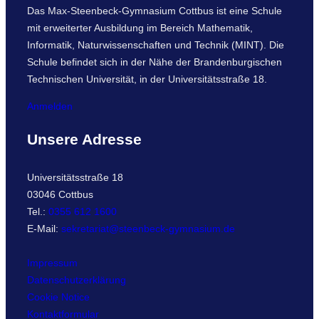
Das Max-Steenbeck-Gymnasium Cottbus ist eine Schule
mit erweiterter Ausbildung im Bereich Mathematik,
Informatik, Naturwissenschaften und Technik (MINT). Die
Schule befindet sich in der Nähe der Brandenburgischen
Technischen Universität, in der Universitätsstraße 18.
Anmelden
Unsere Adresse
Universitätsstraße 18
03046 Cottbus
Tel.:
0355 612 1600
E-Mail:
sekretariat@steenbeck-gymnasium.de
Impressum
Datenschutzerklärung
Cookie Notice
Kontaktformular