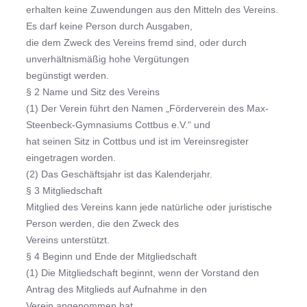
erhalten keine Zuwendungen aus den Mitteln des Vereins.
Es darf keine Person durch Ausgaben,
die dem Zweck des Vereins fremd sind, oder durch
unverhältnismäßig hohe Vergütungen
begünstigt werden.
§ 2 Name und Sitz des Vereins
(1) Der Verein führt den Namen „Förderverein des Max-
Steenbeck-Gymnasiums Cottbus e.V.“ und
hat seinen Sitz in Cottbus und ist im Vereinsregister
eingetragen worden.
(2) Das Geschäftsjahr ist das Kalenderjahr.
§ 3 Mitgliedschaft
Mitglied des Vereins kann jede natürliche oder juristische
Person werden, die den Zweck des
Vereins unterstützt.
§ 4 Beginn und Ende der Mitgliedschaft
(1) Die Mitgliedschaft beginnt, wenn der Vorstand den
Antrag des Mitglieds auf Aufnahme in den
Verein angenommen hat.