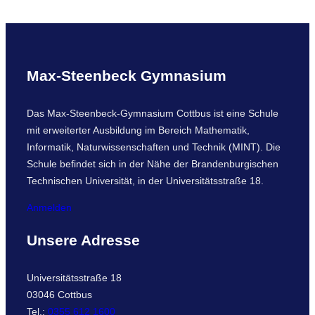
Max-Steenbeck Gymnasium
Das Max-Steenbeck-Gymnasium Cottbus ist eine Schule
mit erweiterter Ausbildung im Bereich Mathematik,
Informatik, Naturwissenschaften und Technik (MINT). Die
Schule befindet sich in der Nähe der Brandenburgischen
Technischen Universität, in der Universitätsstraße 18.
Anmelden
Unsere Adresse
Universitätsstraße 18
03046 Cottbus
Tel.:
0355 612 1600