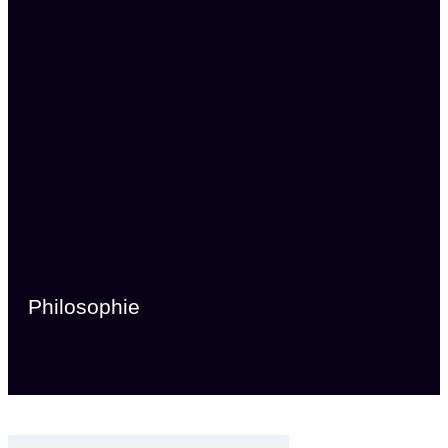
Philosophie