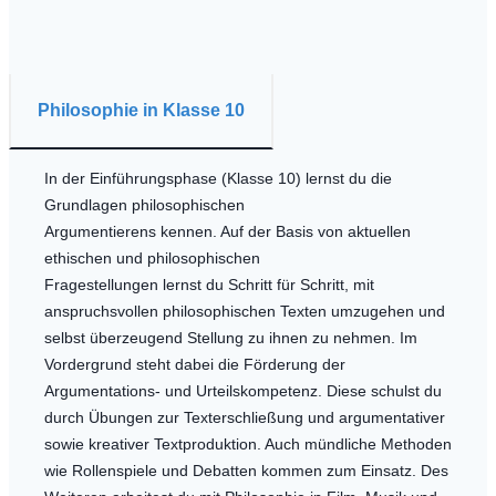
Philosophie in Klasse 10
In der Einführungsphase (Klasse 10) lernst du die
Grundlagen philosophischen
Argumentierens kennen. Auf der Basis von aktuellen
ethischen und philosophischen
Fragestellungen lernst du Schritt für Schritt, mit
anspruchsvollen philosophischen Texten umzugehen und
selbst überzeugend Stellung zu ihnen zu nehmen. Im
Vordergrund steht dabei die Förderung der
Argumentations- und Urteilskompetenz. Diese schulst du
durch Übungen zur Texterschließung und argumentativer
sowie kreativer Textproduktion. Auch mündliche Methoden
wie Rollenspiele und Debatten kommen zum Einsatz. Des