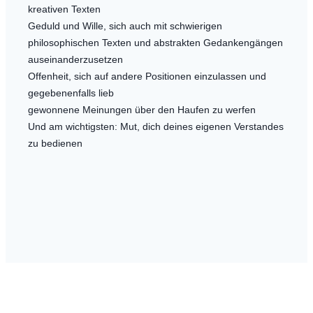
kreativen Texten
Geduld und Wille, sich auch mit schwierigen
philosophischen Texten und abstrakten Gedankengängen
auseinanderzusetzen
Offenheit, sich auf andere Positionen einzulassen und
gegebenenfalls lieb
gewonnene Meinungen über den Haufen zu werfen
Und am wichtigsten: Mut, dich deines eigenen Verstandes
zu bedienen