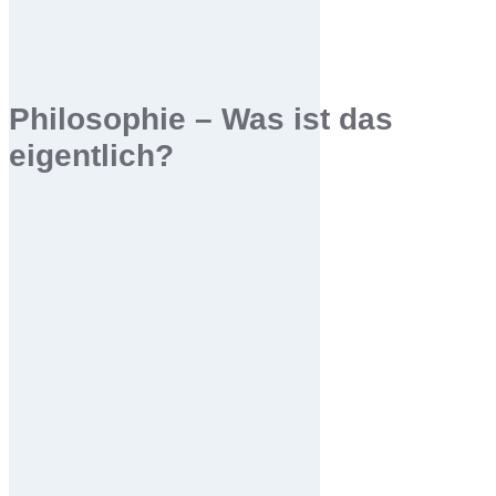
Philosophie – Was ist das
eigentlich?