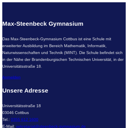
Max-Steenbeck Gymnasium
Das Max-Steenbeck-Gymnasium Cottbus ist eine Schule mit
erweiterter Ausbildung im Bereich Mathematik, Informatik,
Naturwissenschaften und Technik (MINT). Die Schule befindet sich
in der Nähe der Brandenburgischen Technischen Universität, in der
Universitätsstraße 18.
Anmelden
Unsere Adresse
Universitätsstraße 18
03046 Cottbus
Tel.:
0355 612 1600
E-Mail:
sekretariat@steenbeck-gymnasium.de