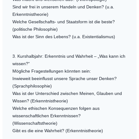
Sind wir frei in unserem Handeln und Denken? (u.a.
Erkenntnistheorie)
Welche Gesellschafts- und Staatsform ist die beste?
(politische Philosophie)
Was ist der Sinn des Lebens? (u.a. Existentialismus)
3. Kurshalbjahr: Erkenntnis und Wahrheit – „Was kann ich
wissen?“
Mögliche Fragestellungen könnten sein:
Inwieweit beeinflusst unsere Sprache unser Denken?
(Sprachphilosophie)
Was ist der Unterschied zwischen Meinen, Glauben und
Wissen? (Erkenntnistheorie)
Welche ethischen Konsequenzen folgen aus
wissenschaftlichen Erkenntnissen?
(Wissenschaftstheorie)
Gibt es die eine Wahrheit? (Erkenntnistheorie)