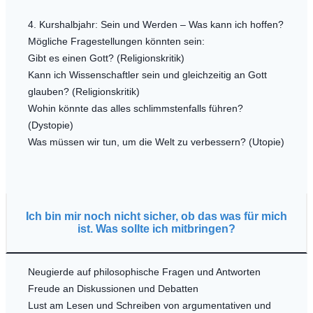
4. Kurshalbjahr: Sein und Werden – Was kann ich hoffen?
Mögliche Fragestellungen könnten sein:
Gibt es einen Gott? (Religionskritik)
Kann ich Wissenschaftler sein und gleichzeitig an Gott
glauben? (Religionskritik)
Wohin könnte das alles schlimmstenfalls führen?
(Dystopie)
Was müssen wir tun, um die Welt zu verbessern? (Utopie)
Ich bin mir noch nicht sicher, ob das was für mich
ist. Was sollte ich mitbringen?
Neugierde auf philosophische Fragen und Antworten
Freude an Diskussionen und Debatten
Lust am Lesen und Schreiben von argumentativen und