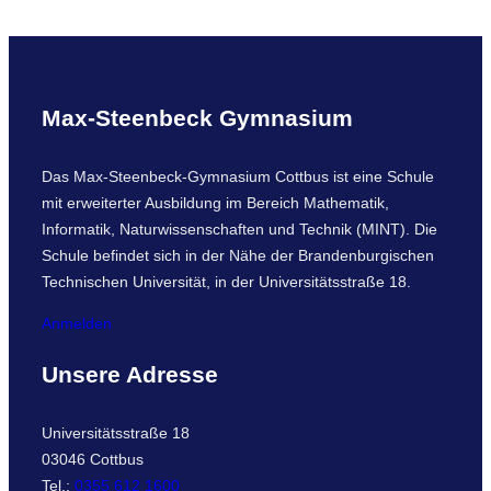
Max-Steenbeck Gymnasium
Das Max-Steenbeck-Gymnasium Cottbus ist eine Schule
mit erweiterter Ausbildung im Bereich Mathematik,
Informatik, Naturwissenschaften und Technik (MINT). Die
Schule befindet sich in der Nähe der Brandenburgischen
Technischen Universität, in der Universitätsstraße 18.
Anmelden
Unsere Adresse
Universitätsstraße 18
03046 Cottbus
Tel.:
0355 612 1600