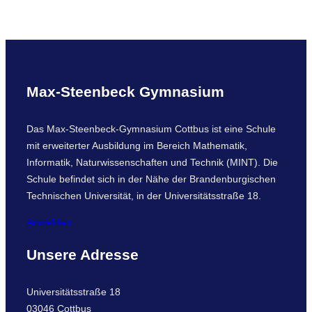
Max-Steenbeck Gymnasium
Das Max-Steenbeck-Gymnasium Cottbus ist eine Schule
mit erweiterter Ausbildung im Bereich Mathematik,
Informatik, Naturwissenschaften und Technik (MINT). Die
Schule befindet sich in der Nähe der Brandenburgischen
Technischen Universität, in der Universitätsstraße 18.
Anmelden
Unsere Adresse
Universitätsstraße 18
03046 Cottbus