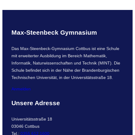
Max-Steenbeck Gymnasium
Das Max-Steenbeck-Gymnasium Cottbus ist eine Schule
mit erweiterter Ausbildung im Bereich Mathematik,
Informatik, Naturwissenschaften und Technik (MINT). Die
Schule befindet sich in der Nähe der Brandenburgischen
Technischen Universität, in der Universitätsstraße 18.
Anmelden
Unsere Adresse
Universitätsstraße 18
03046 Cottbus
Tel.:
0355 612 1600