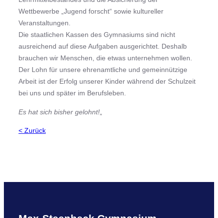
Wettbewerbe „Jugend forscht“ sowie kultureller
Veranstaltungen.
Die staatlichen Kassen des Gymnasiums sind nicht
ausreichend auf diese Aufgaben ausgerichtet. Deshalb
brauchen wir Menschen, die etwas unternehmen wollen.
Der Lohn für unsere ehrenamtliche und gemeinnützige
Arbeit ist der Erfolg unserer Kinder während der Schulzeit
bei uns und später im Berufsleben.
Es hat sich bisher gelohnt!
„
< Zurück