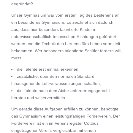
gegründet?
Unser Gymnasium war vom ersten Tag des Bestehens an
ein besonderes Gymnasium. Es zeichnet sich dadurch
aus, dass hier besonders talentierte Kinder in
naturwissenschaftlich-technischen Richtungen gefördert
werden und die Technik des Lernens fürs Leben vermittelt
bekommen. Wer besonders talentierte Schüler fördern will,
muss
die Talente erst einmal erkennen
zusätzliche, über den normalen Standard
hinausgehende Lehrvoraussetzungen schaffen,
die Talente nach dem Abitur anforderungsgerecht
beraten und weitervermitteln.
Um gerade diese Aufgaben erfüllen zu können, benötigte
das Gymnasium einen leistungsfähigen Förderverein. Der
Förderverein ist ein im Vereinsregister Cottbus
eingetragener Verein, vergleichbar mit einem