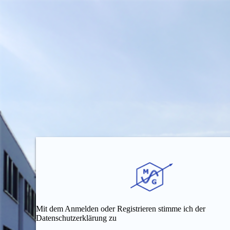
Mit dem Anmelden oder Registrieren stimme ich der
Datenschutzerklärung zu