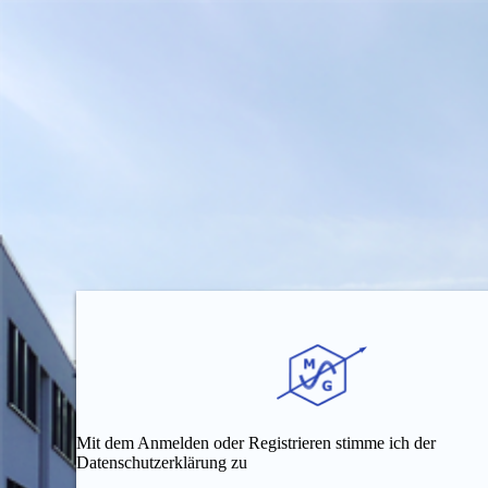
Mit dem Anmelden oder Registrieren stimme ich der
Datenschutzerklärung zu