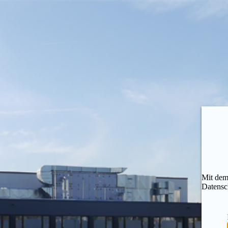
Mit dem
Datensc