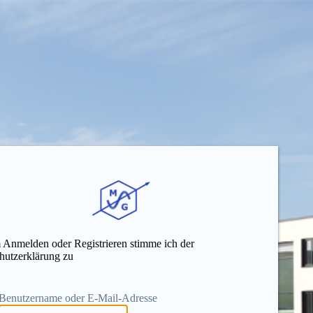
 Anmelden oder Registrieren stimme ich der
hutzerklärung zu
Benutzername oder E-Mail-Adresse