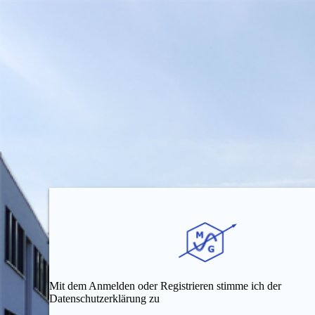
Mit dem Anmelden oder Registrieren stimme ich der
Datenschutzerklärung zu