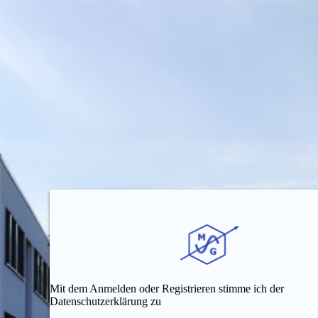
Mit dem Anmelden oder Registrieren stimme ich der
Datenschutzerklärung zu