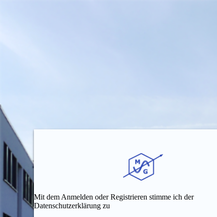
Mit dem Anmelden oder Registrieren stimme ich der
Datenschutzerklärung zu