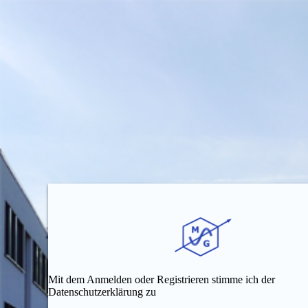
Mit dem Anmelden oder Registrieren stimme ich der
Datenschutzerklärung zu