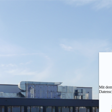
Mit dem
Datensc