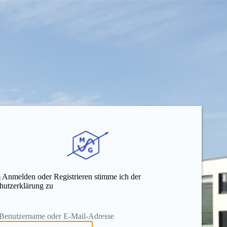
 Anmelden oder Registrieren stimme ich der
hutzerklärung zu
Benutzername oder E-Mail-Adresse