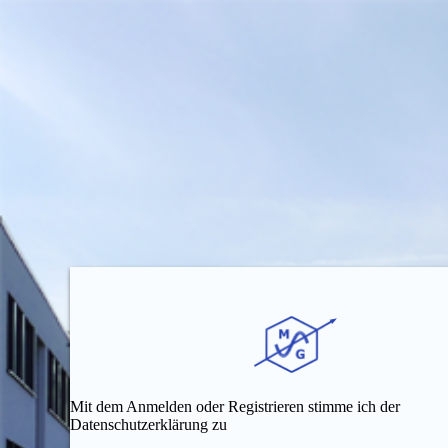
Mit dem Anmelden oder Registrieren stimme ich der
Datenschutzerklärung zu