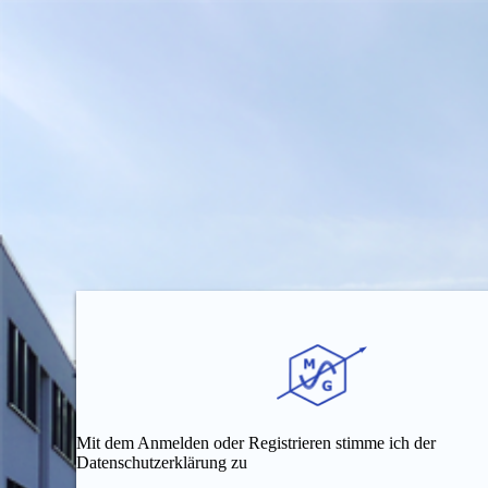
Mit dem Anmelden oder Registrieren stimme ich der
Datenschutzerklärung zu