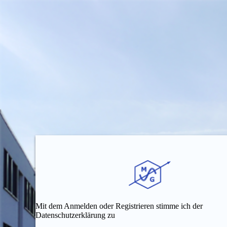
Mit dem Anmelden oder Registrieren stimme ich der
Datenschutzerklärung zu