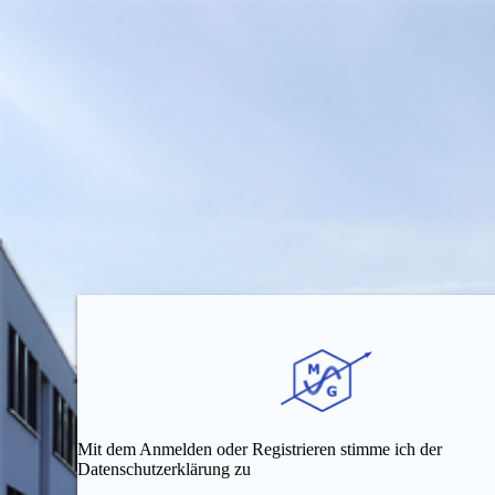
Mit dem Anmelden oder Registrieren stimme ich der
Datenschutzerklärung zu