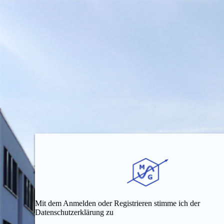
Mit dem Anmelden oder Registrieren stimme ich der
Datenschutzerklärung zu