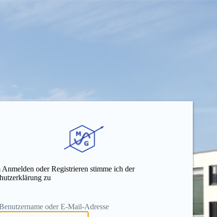
 Anmelden oder Registrieren stimme ich der
hutzerklärung zu
Benutzername oder E-Mail-Adresse