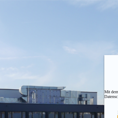
Mit dem
Datensc