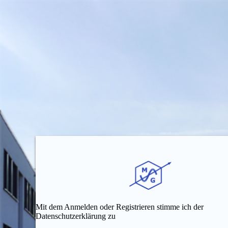
Mit dem Anmelden oder Registrieren stimme ich der
Datenschutzerklärung zu