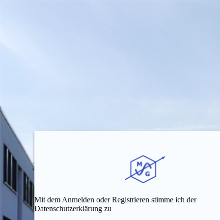
Mit dem Anmelden oder Registrieren stimme ich der
Datenschutzerklärung zu