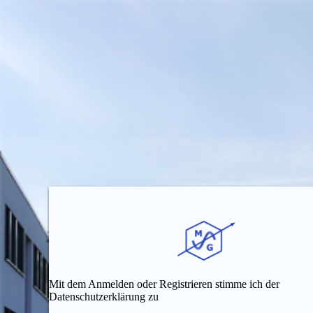
Mit dem Anmelden oder Registrieren stimme ich der
Datenschutzerklärung zu