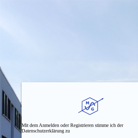
Mit dem Anmelden oder Registrieren stimme ich der
Datenschutzerklärung zu