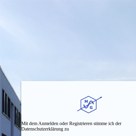
Mit dem Anmelden oder Registrieren stimme ich der
Datenschutzerklärung zu