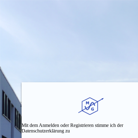
Mit dem Anmelden oder Registrieren stimme ich der
Datenschutzerklärung zu