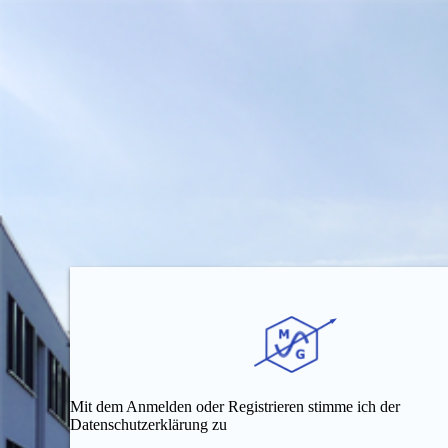
Mit dem Anmelden oder Registrieren stimme ich der
Datenschutzerklärung zu