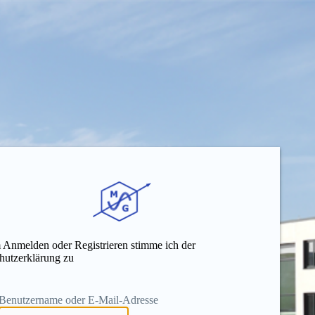
 Anmelden oder Registrieren stimme ich der
hutzerklärung zu
Benutzername oder E-Mail-Adresse