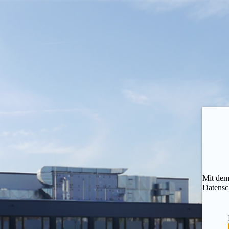
Mit dem
Datensc