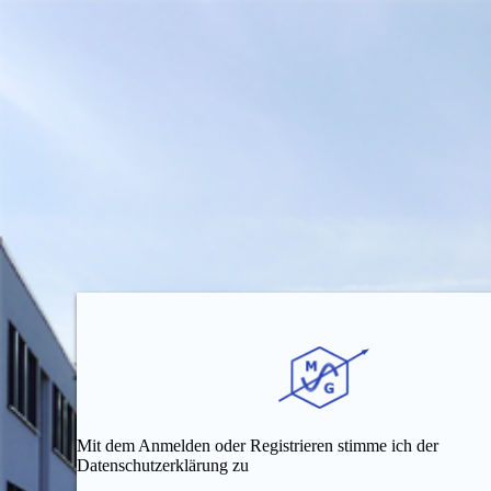
Mit dem Anmelden oder Registrieren stimme ich der
Datenschutzerklärung zu