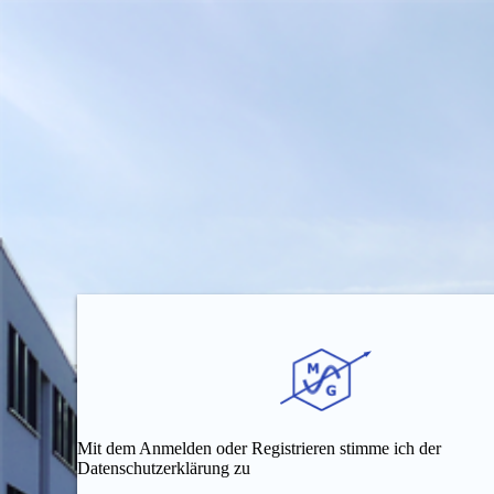
Mit dem Anmelden oder Registrieren stimme ich der
Datenschutzerklärung zu