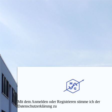
Mit dem Anmelden oder Registrieren stimme ich der
Datenschutzerklärung zu