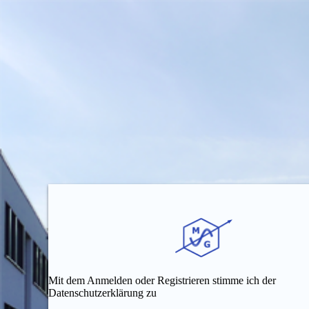
Mit dem Anmelden oder Registrieren stimme ich der
Datenschutzerklärung zu