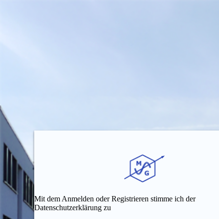
Mit dem Anmelden oder Registrieren stimme ich der
Datenschutzerklärung zu