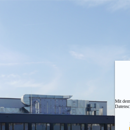
Mit dem
Datensc