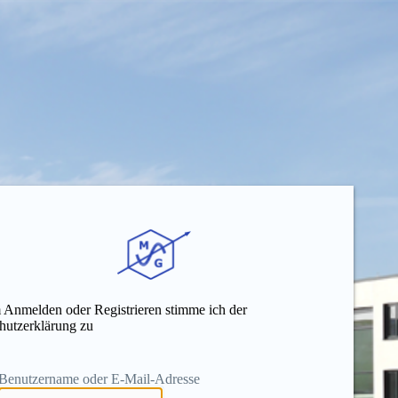
 Anmelden oder Registrieren stimme ich der
hutzerklärung zu
Benutzername oder E-Mail-Adresse